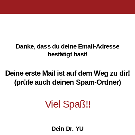
Danke, dass du deine Email-Adresse
bestätigt hast!
Deine erste Mail ist auf dem Weg zu dir!
(prüfe auch deinen Spam-Ordner)
Viel Spaß!!
Dein Dr. YU