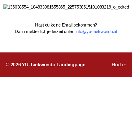
Hast du keine Email bekommen?
Dann melde dich jederzeit unter
info@yu-taekwondo.at
© 2026
YU-Taekwondo Landingpage
Hoch
↑