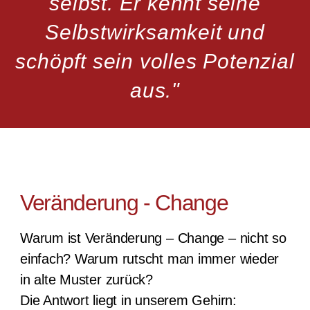
selbst. Er kennt seine
Selbstwirksamkeit und
schöpft sein volles Potenzial
aus."
Veränderung - Change
Warum ist Veränderung – Change – nicht so
einfach? Warum rutscht man immer wieder
in alte Muster zurück?
Die Antwort liegt in unserem Gehirn: