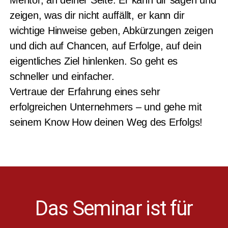
zeigen, was dir nicht auffällt, er kann dir
wichtige Hinweise geben, Abkürzungen zeigen
und dich auf Chancen, auf Erfolge, auf dein
eigentliches Ziel hinlenken. So geht es
schneller und einfacher.
Vertraue der Erfahrung eines sehr
erfolgreichen Unternehmers – und gehe mit
seinem Know How deinen Weg des Erfolgs!
Das Seminar ist für