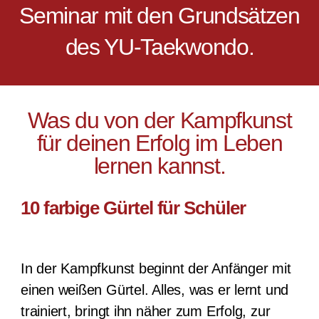
Seminar mit den Grundsätzen
des YU-Taekwondo.
Was du von der Kampfkunst
für deinen Erfolg im Leben
lernen kannst.
10 farbige Gürtel für Schüler
In der Kampfkunst beginnt der Anfänger mit
einen weißen Gürtel. Alles, was er lernt und
trainiert, bringt ihn näher zum Erfolg, zur