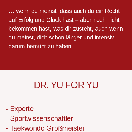
… wenn du meinst, dass auch du ein Recht
auf Erfolg und Glück hast – aber noch nicht
bekommen hast, was dir zusteht, auch wenn
du meinst, dich schon länger und intensiv
darum bemüht zu haben.
DR. YU FOR YU
- Experte
- Sportwissenschaftler
- Taekwondo Großmeister