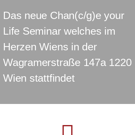
Das neue Chan(c/g)e your
Life Seminar welches im
Herzen Wiens in der
Wagramerstraße 147a 1220
Wien stattfindet