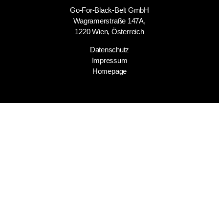
Go-For-Black-Belt GmbH
Wagramerstraße 147A,
1220 Wien, Österreich
Datenschutz
Impressum
Homepage