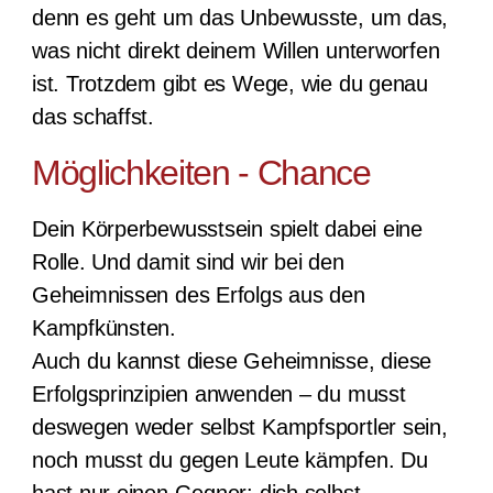
denn es geht um das Unbewusste, um das,
was nicht direkt deinem Willen unterworfen
ist. Trotzdem gibt es Wege, wie du genau
das schaffst.
Möglichkeiten - Chance
Dein Körperbewusstsein spielt dabei eine
Rolle. Und damit sind wir bei den
Geheimnissen des Erfolgs aus den
Kampfkünsten.
Auch du kannst diese Geheimnisse, diese
Erfolgsprinzipien anwenden – du musst
deswegen weder selbst Kampfsportler sein,
noch musst du gegen Leute kämpfen. Du