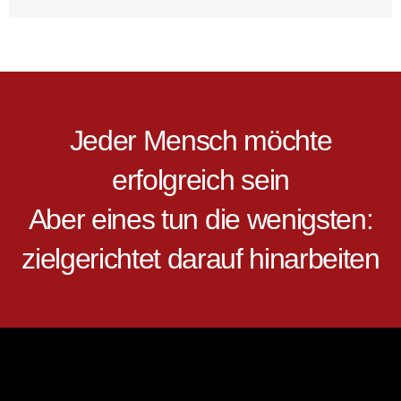
Jeder Mensch möchte
erfolgreich sein
Aber eines tun die wenigsten:
zielgerichtet darauf hinarbeiten