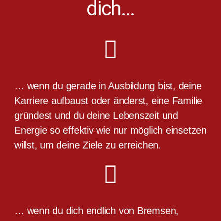
dich...
… wenn du gerade in Ausbildung bist, deine
Karriere aufbaust oder änderst, eine Familie
gründest und du deine Lebenszeit und
Energie so effektiv wie nur möglich einsetzen
willst, um deine Ziele zu erreichen.
… wenn du dich endlich von Bremsen,