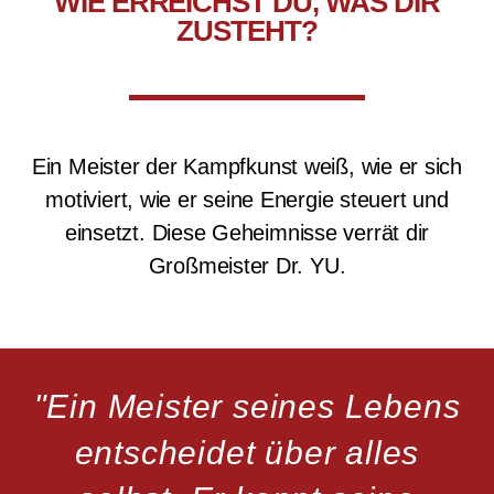
WIE ERREICHST DU, WAS DIR
ZUSTEHT?
Ein Meister der Kampfkunst weiß, wie er sich
motiviert, wie er seine Energie steuert und
einsetzt. Diese Geheimnisse verrät dir
Großmeister Dr. YU.
"Ein Meister seines Lebens
entscheidet über alles