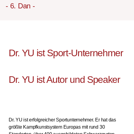
- 6. Dan -
Dr. YU ist Sport-Unternehmer
Dr. YU ist Autor und Speaker
Dr. YU ist erfolgreicher Sportunternehmer. Er hat das
größte Kampfkunstsystem Europas mit rund 30