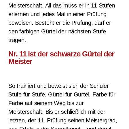
Meisterschaft. All das muss er in 11 Stufen
erlernen und jedes Mal in einer Prüfung
beweisen. Besteht er die Prüfung, darf er
den farbigen Gürtel der nächsten Stufe
tragen.
Nr. 11 ist der schwarze Gürtel der
Meister
So trainiert und beweist sich der Schüler
Stufe für Stufe, Gürtel für Gürtel, Farbe für
Farbe auf seinem Weg bis zur
Meisterschaft.
Bis er schließlich mit der
letzten, der 11. Prüfung seinen Meistergrad,
den Erfolg in der Kampfkunst – und damit