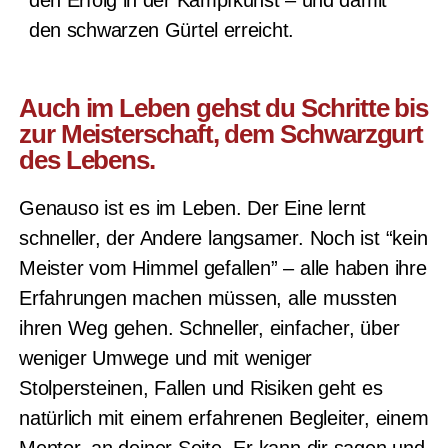
den schwarzen Gürtel erreicht.
Auch im Leben gehst du Schritte bis
zur Meisterschaft, dem Schwarzgurt
des Lebens.
Genauso ist es im Leben. Der Eine lernt
schneller, der Andere langsamer. Noch ist “kein
Meister vom Himmel gefallen” – alle haben ihre
Erfahrungen machen müssen, alle mussten
ihren Weg gehen. Schneller, einfacher, über
weniger Umwege und mit weniger
Stolpersteinen, Fallen und Risiken geht es
natürlich mit einem erfahrenen Begleiter, einem
Mentor, an deiner Seite. Er kann dir sagen und