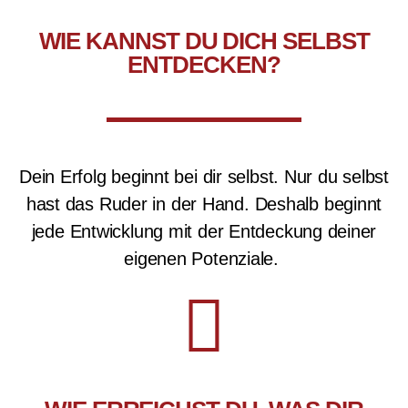
WIE KANNST DU DICH SELBST
ENTDECKEN?
Dein Erfolg beginnt bei dir selbst. Nur du selbst
hast das Ruder in der Hand. Deshalb beginnt
jede Entwicklung mit der Entdeckung deiner
eigenen Potenziale.