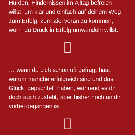
Hürden, Hindernissen im Alltag befreien
willst, um klar und einfach auf deinem Weg
zum Erfolg, zum Ziel voran zu kommen,
wenn du Druck in Erfolg umwandeln willst.
… wenn du dich schon oft gefragt hast,
warum manche erfolgreich sind und das
Glück “gepachtet” haben, während es dir
doch auch zusteht, aber bisher noch an dir
vorbei gegangen ist.