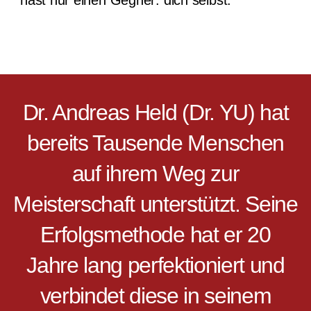
hast nur einen Gegner: dich selbst.
Dr. Andreas Held (Dr. YU) hat
bereits Tausende Menschen
auf ihrem Weg zur
Meisterschaft unterstützt. Seine
Erfolgsmethode hat er 20
Jahre lang perfektioniert und
verbindet diese in seinem