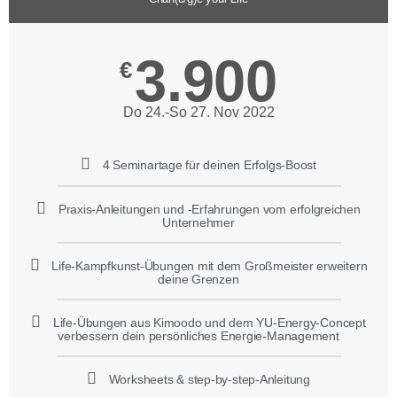
3.900
€
Do 24.-So 27. Nov 2022
4 Seminartage für deinen Erfolgs-Boost
Praxis-Anleitungen und -Erfahrungen vom erfolgreichen
Unternehmer
Life-Kampfkunst-Übungen mit dem Großmeister erweitern
deine Grenzen
Life-Übungen aus Kimoodo und dem YU-Energy-Concept
verbessern dein persönliches Energie-Management
Worksheets & step-by-step-Anleitung