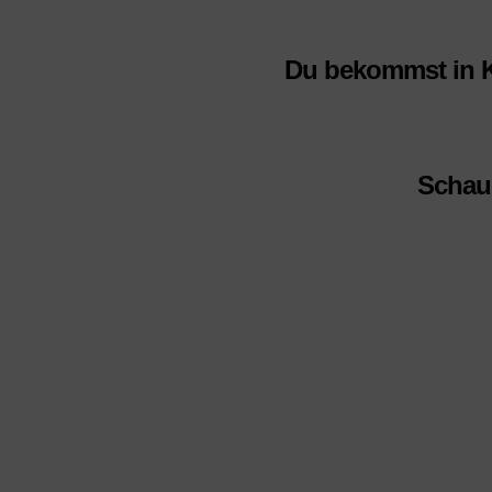
Du bekommst in K
Schau 