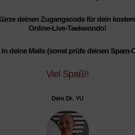
ürze deinen Zugangscode für dein koste
Online-Live-Taekwondo!
in deine Mails (sonst prüfe deinen Spam-
Viel Spaß!!
Dein Dr. YU